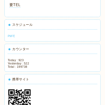
要TEL
スケジュール
PM可
カウンター
Today :
923
Yesterday :
522
Total :
199738
携帯サイト