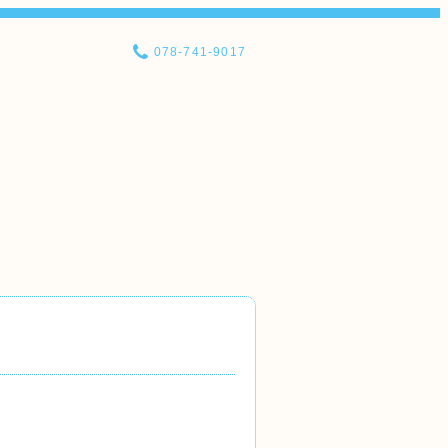
078-741-9017