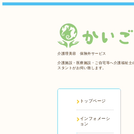
介護理美容 保険外サービス
介護施設・医療施設・ご自宅等へ介護福祉士
スタントがお伺い致します。
トップページ
インフォメーシ
ョン