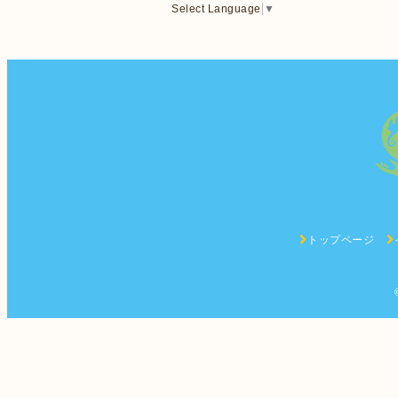
Select Language
▼
トップページ