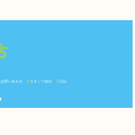
お問い合わせ
スタッフ紹介
日記