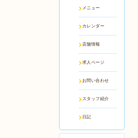
メニュー
カレンダー
店舗情報
求人ページ
お問い合わせ
スタッフ紹介
日記