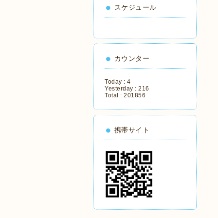
スケジュール
カウンター
Today :
4
Yesterday :
216
Total :
201856
携帯サイト