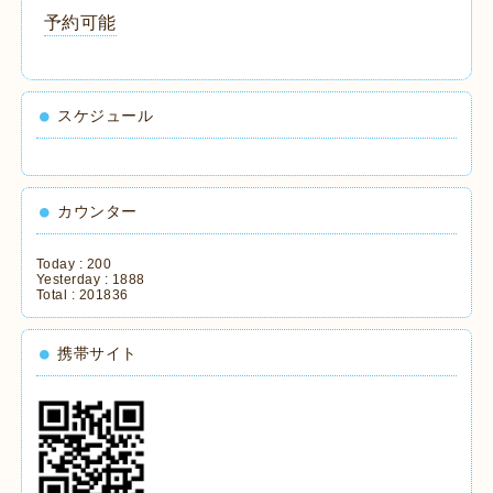
予約可能
スケジュール
カウンター
Today :
200
Yesterday :
1888
Total :
201836
携帯サイト