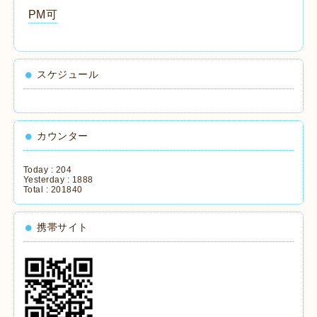
PM可
スケジュール
カウンター
Today :
204
Yesterday :
1888
Total :
201840
携帯サイト