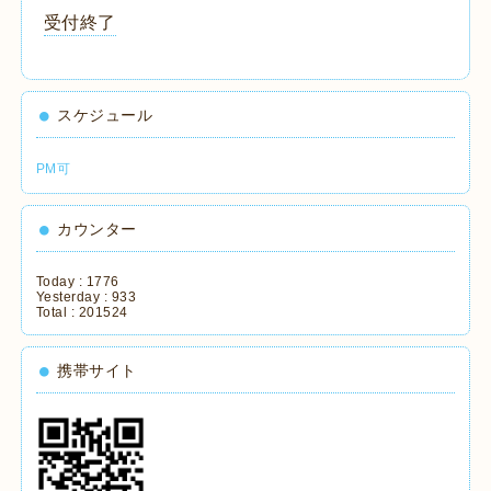
受付終了
スケジュール
PM可
カウンター
Today :
1776
Yesterday :
933
Total :
201524
携帯サイト