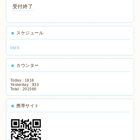
受付終了
スケジュール
PM可
カウンター
Today :
1818
Yesterday :
933
Total :
201566
携帯サイト