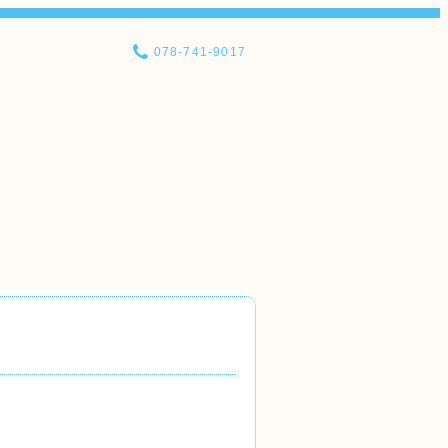
078-741-9017