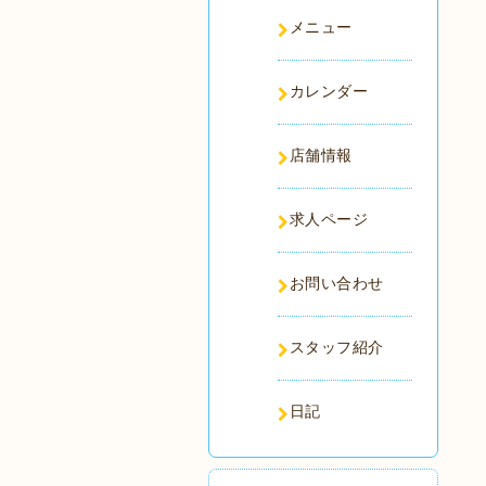
メニュー
カレンダー
店舗情報
求人ページ
お問い合わせ
スタッフ紹介
日記