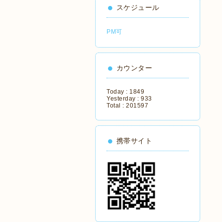
スケジュール
PM可
カウンター
Today :
1849
Yesterday :
933
Total :
201597
携帯サイト