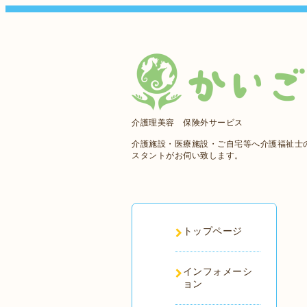
介護理美容 保険外サービス
介護施設・医療施設・ご自宅等へ介護福祉士
スタントがお伺い致します。
トップページ
インフォメーシ
ョン