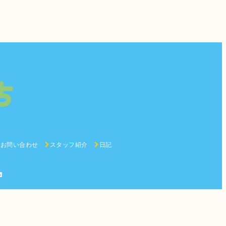
お問い合わせ
スタッフ紹介
日記