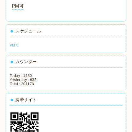
PM可
スケジュール
PM可
カウンター
Today :
1430
Yesterday :
933
Total :
201178
携帯サイト