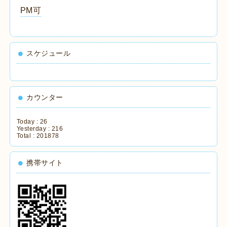
PM可
スケジュール
カウンター
Today :
26
Yesterday :
216
Total :
201878
携帯サイト