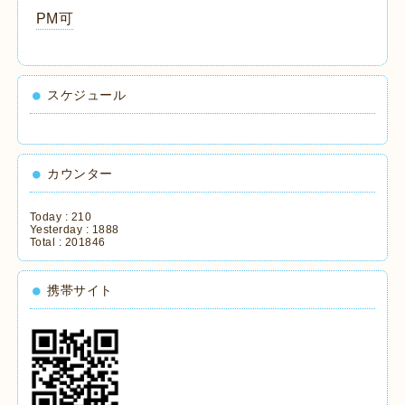
PM可
スケジュール
カウンター
Today :
210
Yesterday :
1888
Total :
201846
携帯サイト