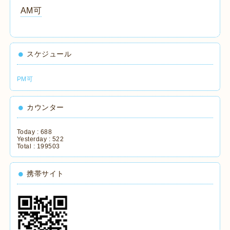
AM可
スケジュール
PM可
カウンター
Today :
688
Yesterday :
522
Total :
199503
携帯サイト