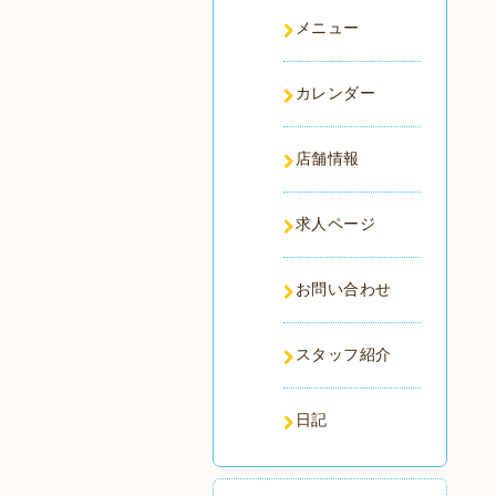
メニュー
カレンダー
店舗情報
求人ページ
お問い合わせ
スタッフ紹介
日記