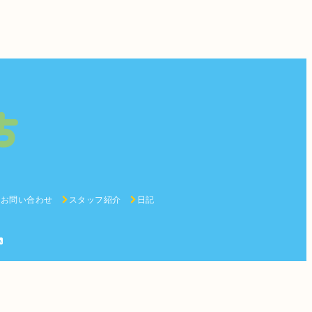
お問い合わせ
スタッフ紹介
日記