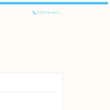
078-741-9017