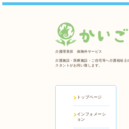
介護理美容 保険外サービス
介護施設・医療施設・ご自宅等へ介護福祉士
スタントがお伺い致します。
トップページ
インフォメーシ
ョン