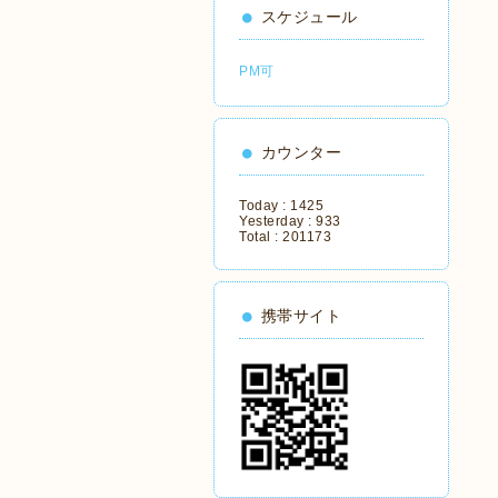
スケジュール
PM可
カウンター
Today :
1425
Yesterday :
933
Total :
201173
携帯サイト