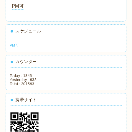
PM可
スケジュール
PM可
カウンター
Today :
1845
Yesterday :
933
Total :
201593
携帯サイト