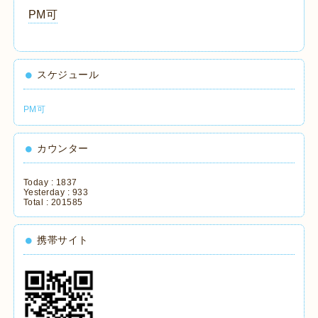
PM可
スケジュール
PM可
カウンター
Today :
1837
Yesterday :
933
Total :
201585
携帯サイト