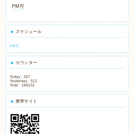
PM可
スケジュール
PM可
カウンター
Today :
337
Yesterday :
522
Total :
199152
携帯サイト