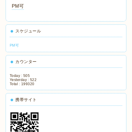
PM可
スケジュール
PM可
カウンター
Today :
505
Yesterday :
522
Total :
199320
携帯サイト