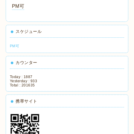
PM可
スケジュール
PM可
カウンター
Today :
1887
Yesterday :
933
Total :
201635
携帯サイト