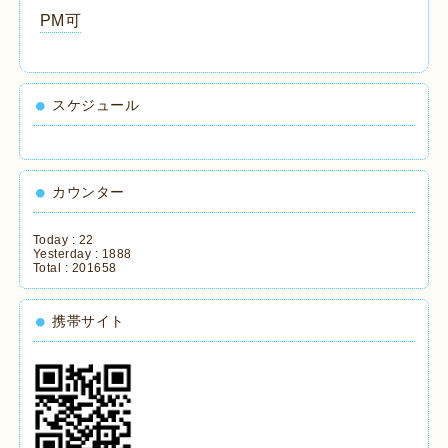
PM可
スケジュール
カウンター
Today :
22
Yesterday :
1888
Total :
201658
携帯サイト