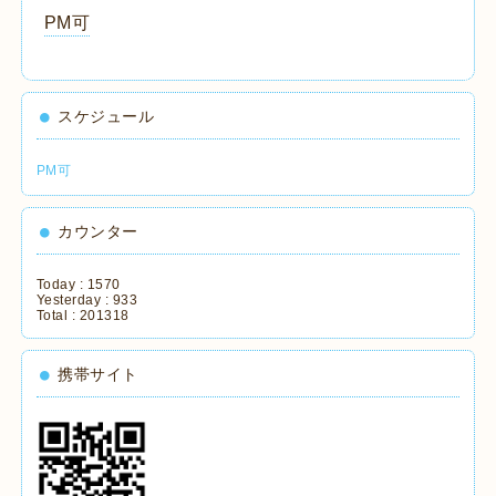
PM可
スケジュール
PM可
カウンター
Today :
1570
Yesterday :
933
Total :
201318
携帯サイト