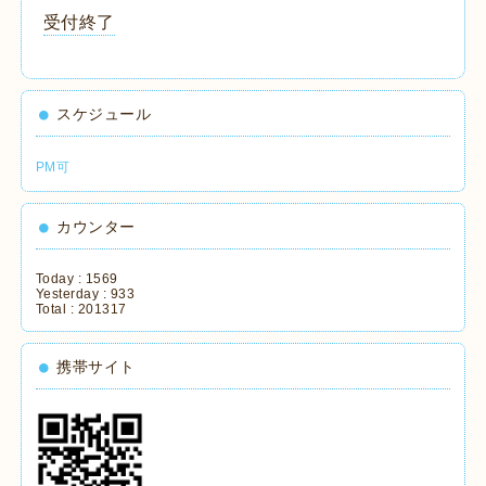
受付終了
スケジュール
PM可
カウンター
Today :
1569
Yesterday :
933
Total :
201317
携帯サイト