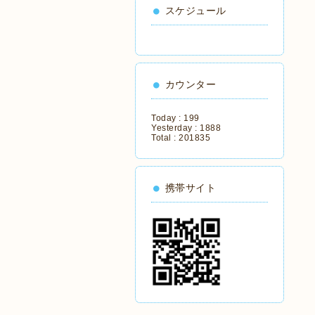
スケジュール
カウンター
Today :
199
Yesterday :
1888
Total :
201835
携帯サイト