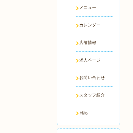
メニュー
カレンダー
店舗情報
求人ページ
お問い合わせ
スタッフ紹介
日記