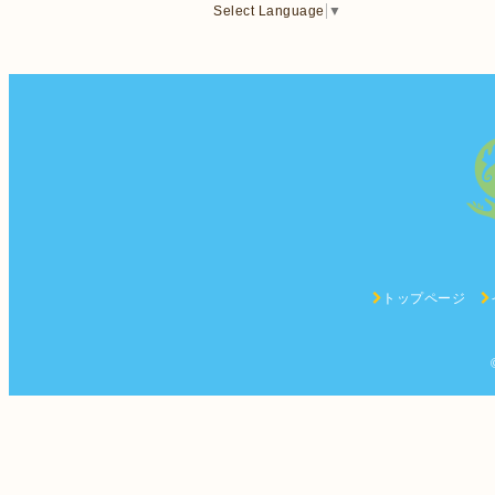
Select Language
▼
トップページ