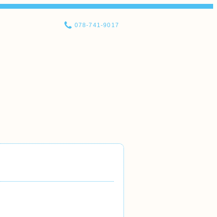
078-741-9017