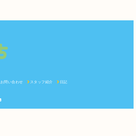
お問い合わせ
スタッフ紹介
日記