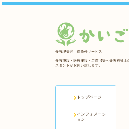
介護理美容 保険外サービス
介護施設・医療施設・ご自宅等へ介護福祉士
スタントがお伺い致します。
トップページ
インフォメーシ
ョン