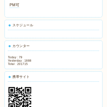
PM可
スケジュール
カウンター
Today :
79
Yesterday :
1888
Total :
201715
携帯サイト