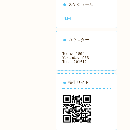
スケジュール
PM可
カウンター
Today :
1864
Yesterday :
933
Total :
201612
携帯サイト