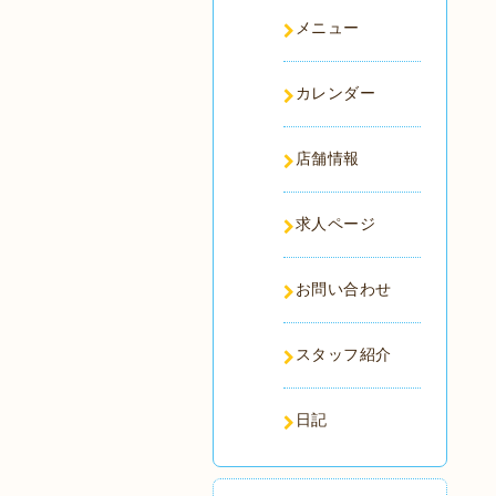
メニュー
カレンダー
店舗情報
求人ページ
お問い合わせ
スタッフ紹介
日記