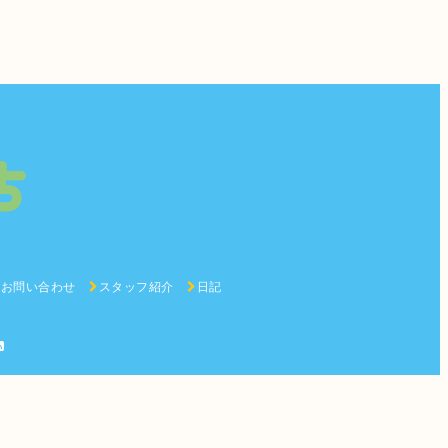
お問い合わせ
スタッフ紹介
日記