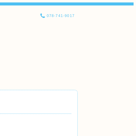
078-741-9017