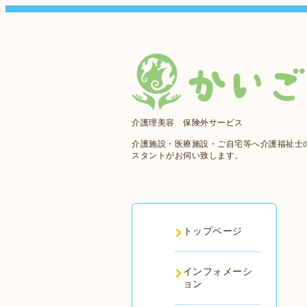
介護理美容 保険外サービス
介護施設・医療施設・ご自宅等へ介護福祉士
スタントがお伺い致します。
トップページ
インフォメーシ
ョン