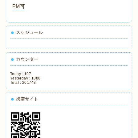
PM可
スケジュール
カウンター
Today :
107
Yesterday :
1888
Total :
201743
携帯サイト