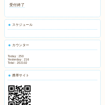
受付終了
スケジュール
カウンター
Today :
250
Yesterday :
216
Total :
202102
携帯サイト