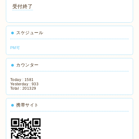
受付終了
スケジュール
PM可
カウンター
Today :
1581
Yesterday :
933
Total :
201329
携帯サイト