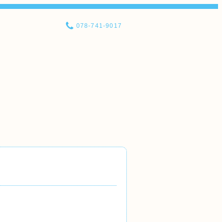
078-741-9017