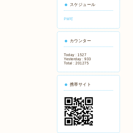
スケジュール
PM可
カウンター
Today :
1527
Yesterday :
933
Total :
201275
携帯サイト