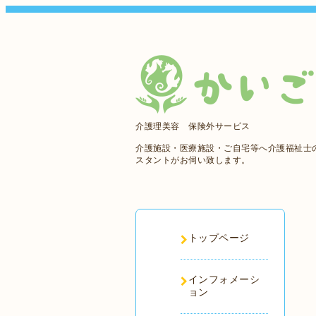
介護理美容 保険外サービス
介護施設・医療施設・ご自宅等へ介護福祉士
スタントがお伺い致します。
トップページ
インフォメーシ
ョン