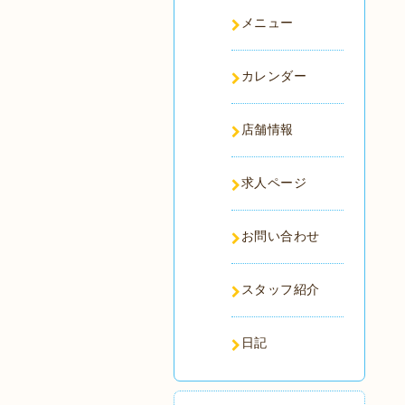
メニュー
カレンダー
店舗情報
求人ページ
お問い合わせ
スタッフ紹介
日記