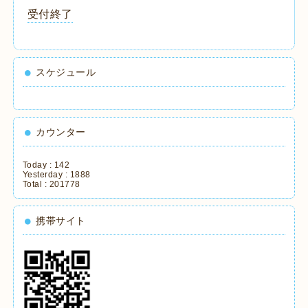
受付終了
スケジュール
カウンター
Today :
142
Yesterday :
1888
Total :
201778
携帯サイト