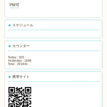
PM可
スケジュール
カウンター
Today :
205
Yesterday :
1888
Total :
201841
携帯サイト