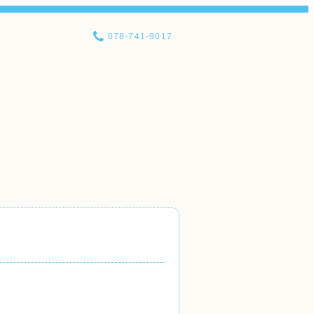
078-741-9017