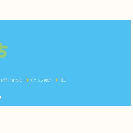
お問い合わせ
スタッフ紹介
日記