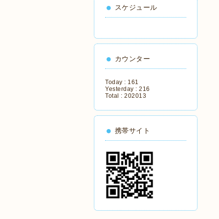
スケジュール
カウンター
Today :
161
Yesterday :
216
Total :
202013
携帯サイト