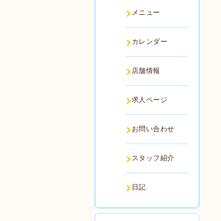
メニュー
カレンダー
店舗情報
求人ページ
お問い合わせ
スタッフ紹介
日記