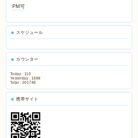
PM可
スケジュール
カウンター
Today :
110
Yesterday :
1888
Total :
201746
携帯サイト