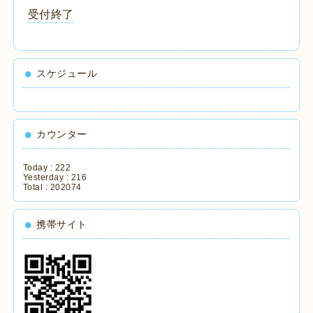
受付終了
スケジュール
カウンター
Today :
222
Yesterday :
216
Total :
202074
携帯サイト