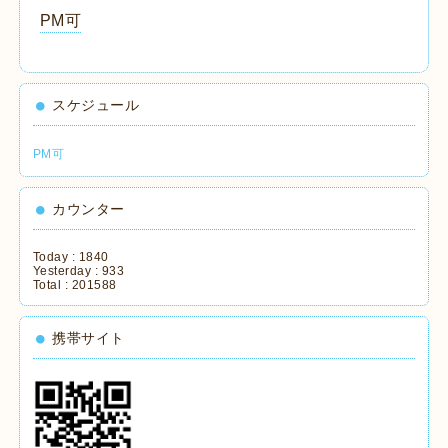
PM可
スケジュール
PM可
カウンター
Today :
1840
Yesterday :
933
Total :
201588
携帯サイト