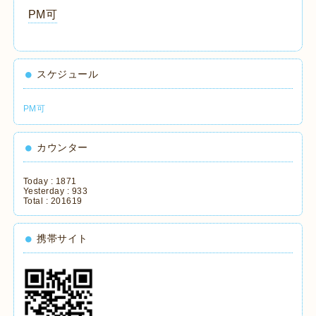
PM可
スケジュール
PM可
カウンター
Today :
1871
Yesterday :
933
Total :
201619
携帯サイト