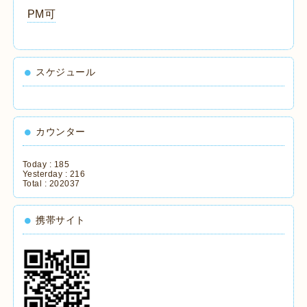
PM可
スケジュール
カウンター
Today :
185
Yesterday :
216
Total :
202037
携帯サイト