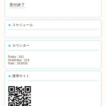
受付終了
スケジュール
カウンター
Today :
181
Yesterday :
216
Total :
202033
携帯サイト