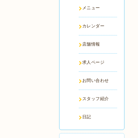
メニュー
カレンダー
店舗情報
求人ページ
お問い合わせ
スタッフ紹介
日記