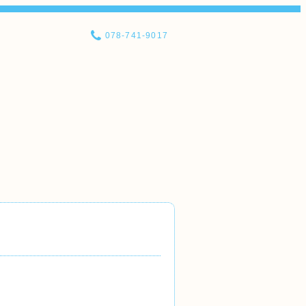
078-741-9017