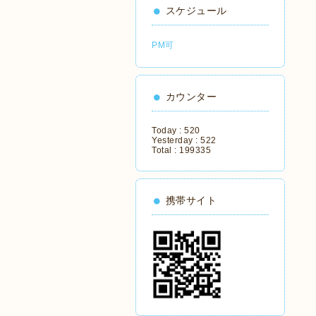
スケジュール
PM可
カウンター
Today :
520
Yesterday :
522
Total :
199335
携帯サイト