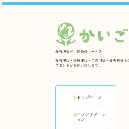
介護理美容 保険外サービス
介護施設・医療施設・ご自宅等へ介護福祉士
スタントがお伺い致します。
トップページ
インフォメーシ
ョン