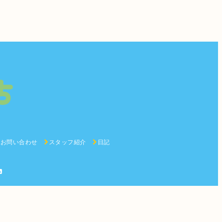
お問い合わせ
スタッフ紹介
日記