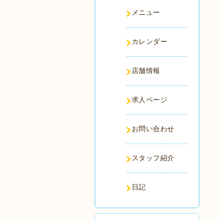
メニュー
カレンダー
店舗情報
求人ページ
お問い合わせ
スタッフ紹介
日記