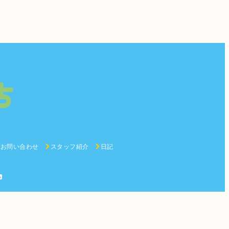
お問い合わせ
スタッフ紹介
日記