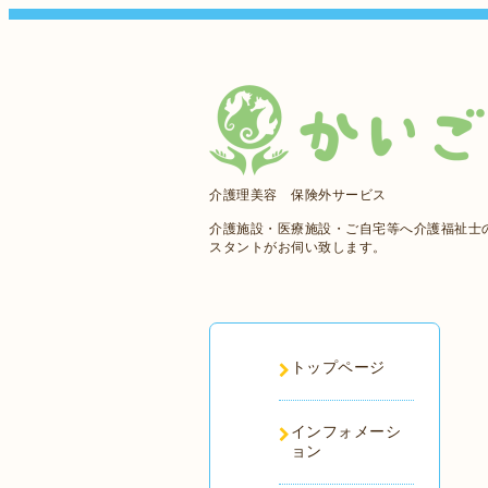
介護理美容 保険外サービス
介護施設・医療施設・ご自宅等へ介護福祉士
スタントがお伺い致します。
トップページ
インフォメーシ
ョン