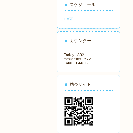
スケジュール
PM可
カウンター
Today :
802
Yesterday :
522
Total :
199617
携帯サイト