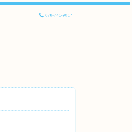
078-741-9017