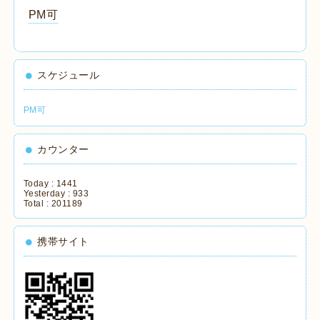
PM可
スケジュール
PM可
カウンター
Today :
1441
Yesterday :
933
Total :
201189
携帯サイト