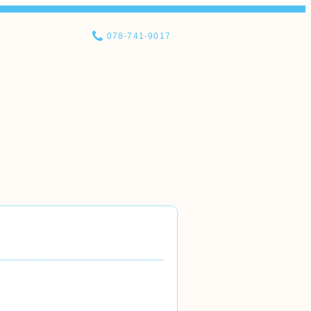
078-741-9017