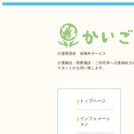
介護理美容 保険外サービス
介護施設・医療施設・ご自宅等へ介護福祉士
スタントがお伺い致します。
トップページ
インフォメーシ
ョン