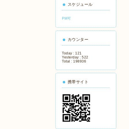
スケジュール
PM可
カウンター
Today :
121
Yesterday :
522
Total :
198936
携帯サイト