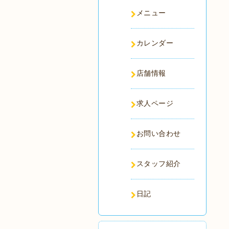
メニュー
カレンダー
店舗情報
求人ページ
お問い合わせ
スタッフ紹介
日記