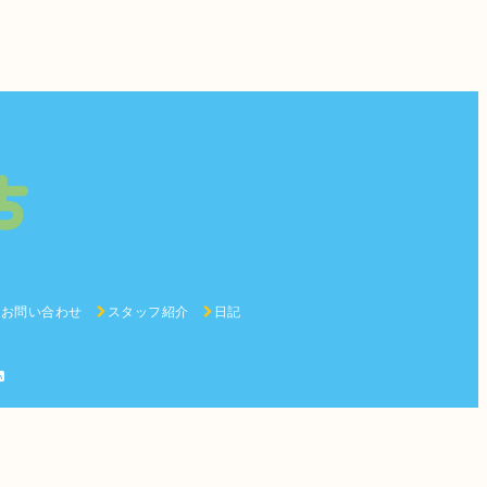
お問い合わせ
スタッフ紹介
日記