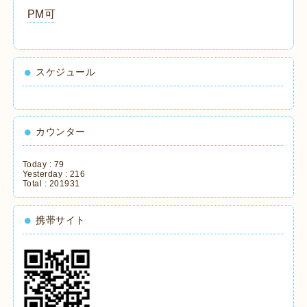
PM可
スケジュール
カウンター
Today :
79
Yesterday :
216
Total :
201931
携帯サイト