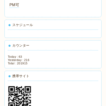
PM可
スケジュール
カウンター
Today :
63
Yesterday :
216
Total :
201915
携帯サイト