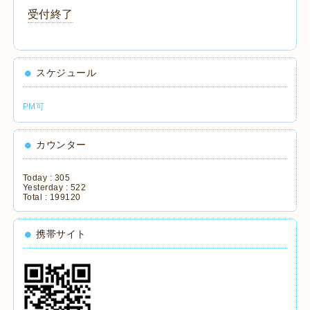
受付終了
スケジュール
PM可
カウンター
Today :
305
Yesterday :
522
Total :
199120
携帯サイト