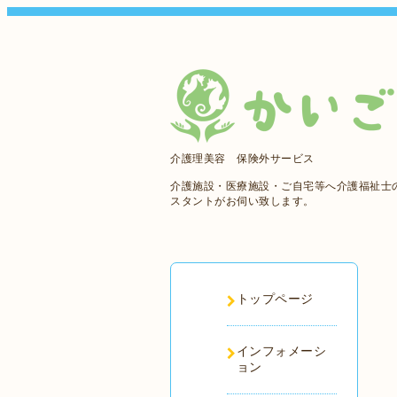
介護理美容 保険外サービス
介護施設・医療施設・ご自宅等へ介護福祉士
スタントがお伺い致します。
トップページ
インフォメーシ
ョン