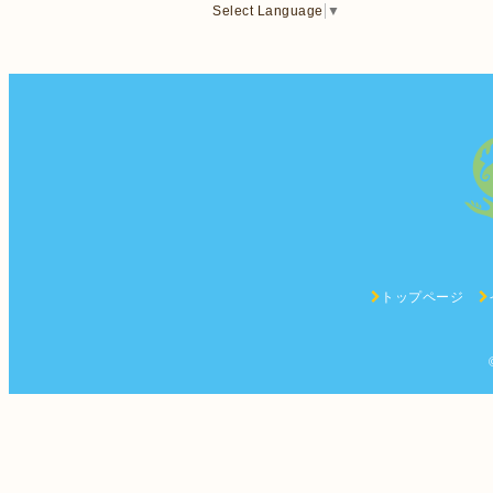
Select Language
▼
トップページ