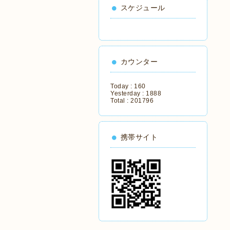
スケジュール
カウンター
Today :
160
Yesterday :
1888
Total :
201796
携帯サイト