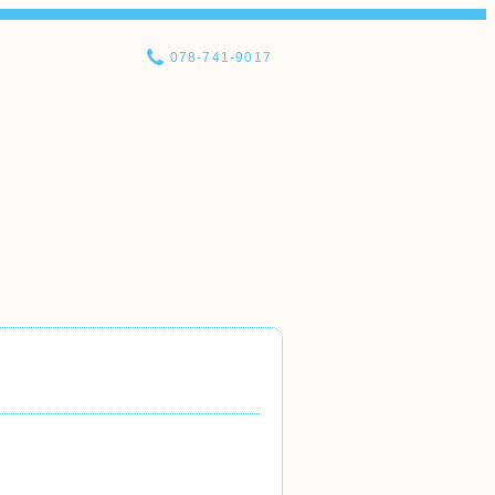
078-741-9017