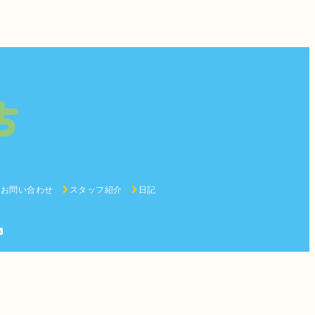
お問い合わせ
スタッフ紹介
日記