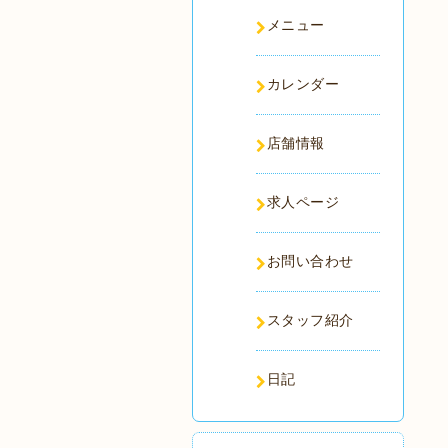
メニュー
カレンダー
店舗情報
求人ページ
お問い合わせ
スタッフ紹介
日記