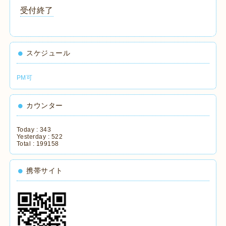
受付終了
スケジュール
PM可
カウンター
Today :
343
Yesterday :
522
Total :
199158
携帯サイト