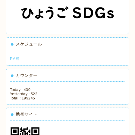
スケジュール
PM可
カウンター
Today :
430
Yesterday :
522
Total :
199245
携帯サイト