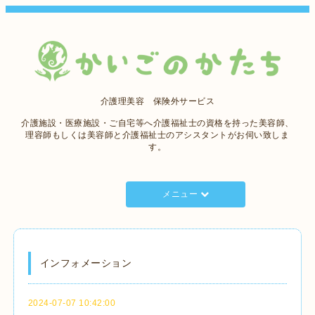
介護理美容 保険外サービス
介護施設・医療施設・ご自宅等へ介護福祉士の資格を持った美容師、
理容師もしくは美容師と介護福祉士のアシスタントがお伺い致しま
す。
メニュー
インフォメーション
2024-07-07 10:42:00